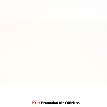
Neu:
Promotion für Offiziere.