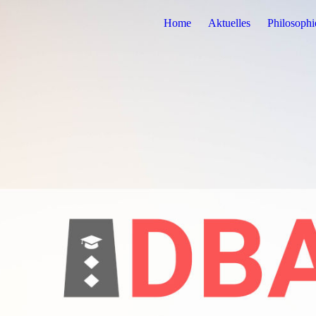
Home
Aktuelles
Philosophi